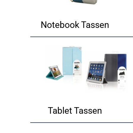
Notebook Tassen
Tablet Tassen