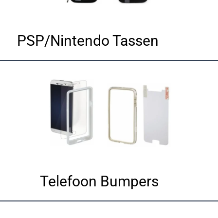
PSP/Nintendo Tassen
Telefoon Bumpers