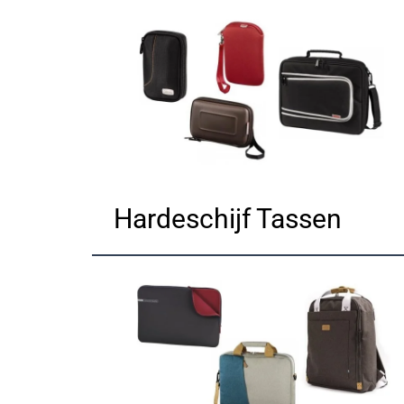
Hardeschijf Tassen