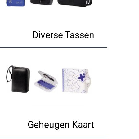
Diverse Tassen
Geheugen Kaart