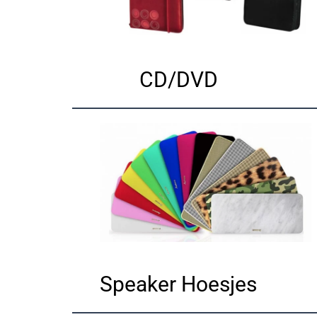
CD/DVD
Speaker Hoesjes