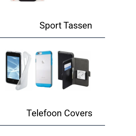
Sport Tassen
Telefoon Covers