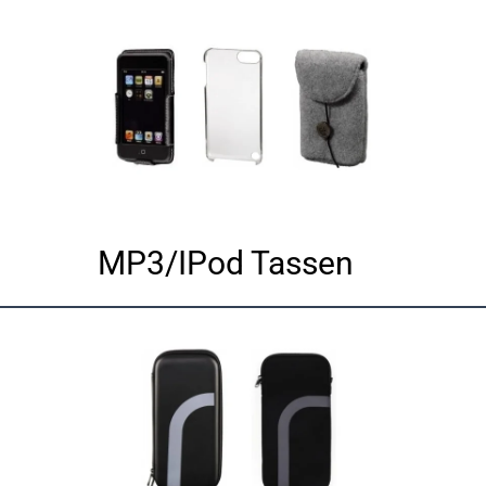
MP3/IPod Tassen