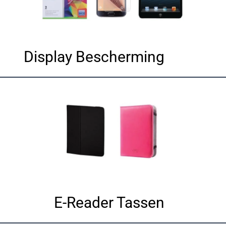
Display Bescherming
E-Reader Tassen