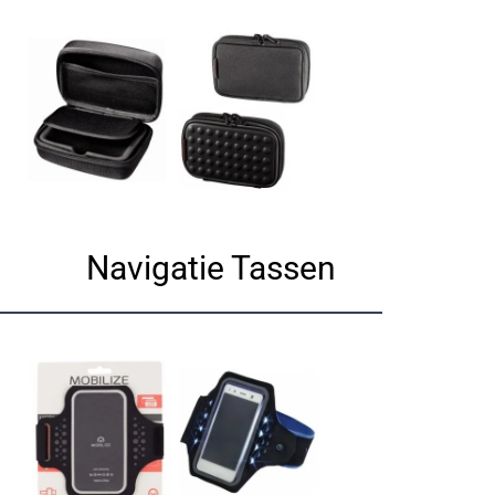
Navigatie Tassen