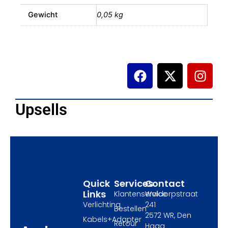
Gewicht
0,05 kg
F
X
I
a
-
n
c
t
s
e
w
t
Upsells
b
i
a
o
t
g
o
t
r
k
e
a
r
m
Quick
Services
Contact
Links
Klantenservice
Waldorpstraat
Verlichting
241
Bestellen
2572 WR, Den
Kabels+Adapter
Retour
Haag