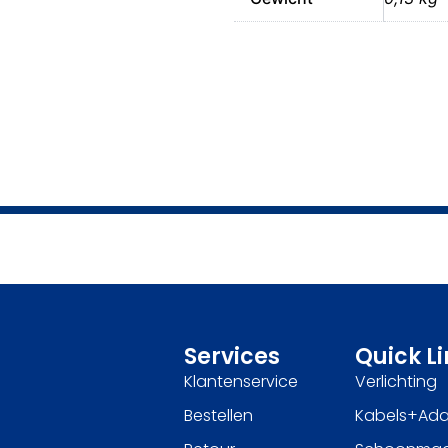
Services
Quick L
Klantenservice
Verlichting
Bestellen
Kabels+Ada