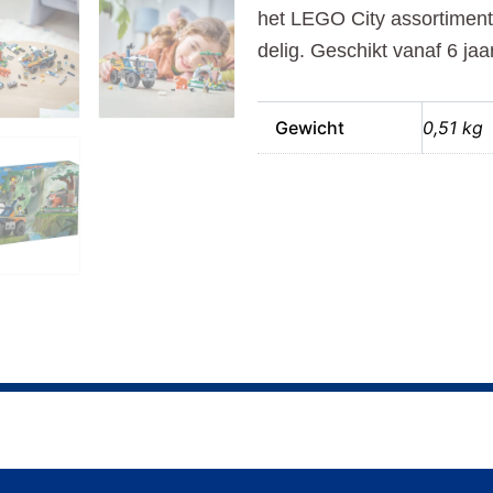
het LEGO City assortiment
delig. Geschikt vanaf 6 jaar
Gewicht
0,51 kg