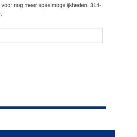
 voor nog meer speelmogelijkheden. 314-
.