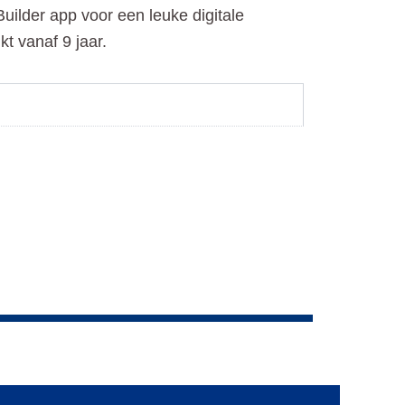
ilder app voor een leuke digitale
kt vanaf 9 jaar.