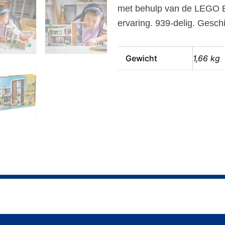
met behulp van de LEGO Bu
ervaring. 939-delig. Geschi
Gewicht
1,66 kg