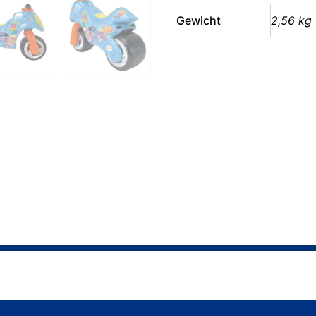
Gewicht
2,56 kg