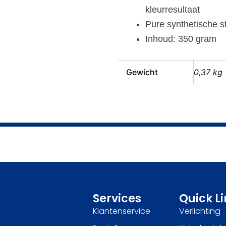
kleurresultaat
Pure synthetische s
Inhoud: 350 gram
Gewicht
0,37 kg
Services
Quick L
Klantenservice
Verlichting