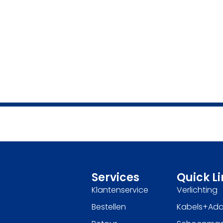
Services
Quick L
Klantenservice
Verlichting
Bestellen
Kabels+Ada