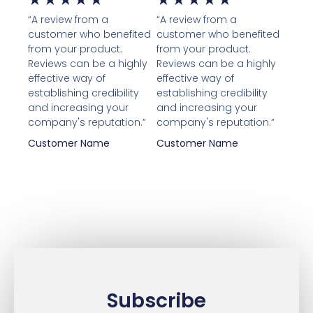
“A review from a
“A review from a
customer who benefited
customer who benefited
from your product.
from your product.
Reviews can be a highly
Reviews can be a highly
effective way of
effective way of
establishing credibility
establishing credibility
and increasing your
and increasing your
company's reputation.”
company's reputation.”
Customer Name
Customer Name
Subscribe