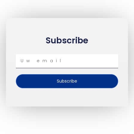
Subscribe
Uw
Email
Subscribe