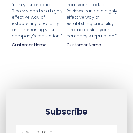
from your product.
from your product.
Reviews can be a highly
Reviews can be a highly
effective way of
effective way of
establishing credibility
establishing credibility
and increasing your
and increasing your
company's reputation.”
company's reputation.”
Customer Name
Customer Name
Subscribe
Uw