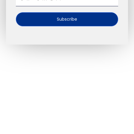
Email
Subscribe